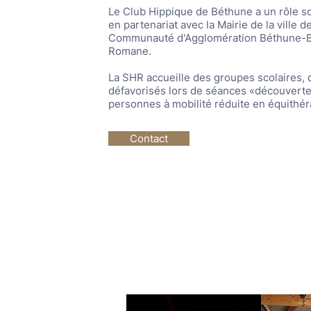
Le Club Hippique de Béthune a un rôle soc
en partenariat avec la Mairie de la ville d
Communauté d'Agglomération Béthune-Br
Romane.
La SHR accueille des groupes scolaires, 
défavorisés lors de séances «découverte
personnes à mobilité réduite en équithér
Contact