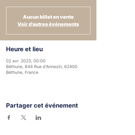
Aucun billet en vente
Voir d'autres événements
Heure et lieu
02 avr. 2023, 00:00
Béthune, 844 Rue d'Annezin, 62400
Béthune, France
Partager cet événement